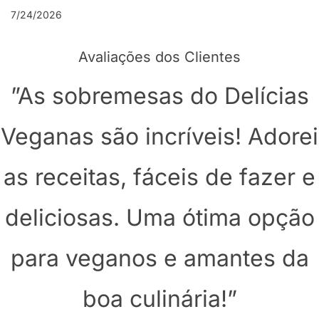
7/24/2026
Avaliações dos Clientes
”As sobremesas do Delícias
Veganas são incríveis! Adorei
as receitas, fáceis de fazer e
deliciosas. Uma ótima opção
para veganos e amantes da
boa culinária!”