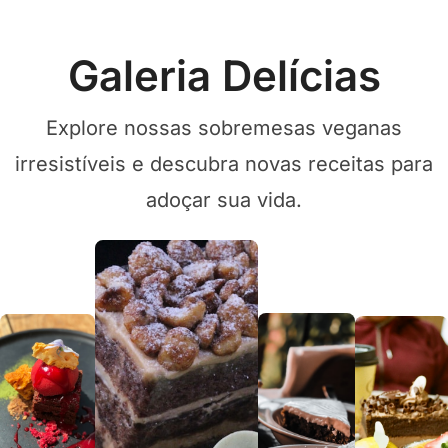
Galeria Delícias
Explore nossas sobremesas veganas
irresistíveis e descubra novas receitas para
adoçar sua vida.