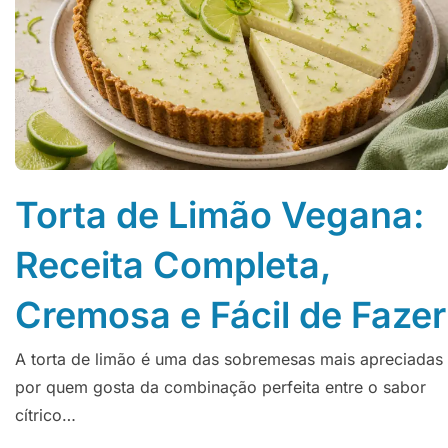
Torta de Limão Vegana:
Receita Completa,
Cremosa e Fácil de Fazer
A torta de limão é uma das sobremesas mais apreciadas
por quem gosta da combinação perfeita entre o sabor
cítrico…