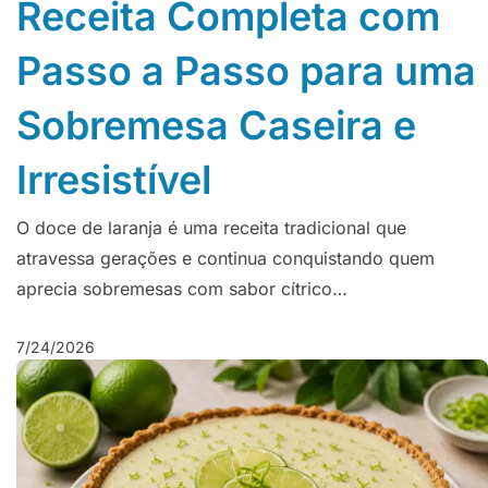
Receita Completa com
Passo a Passo para uma
Sobremesa Caseira e
Irresistível
O doce de laranja é uma receita tradicional que
atravessa gerações e continua conquistando quem
aprecia sobremesas com sabor cítrico…
7/24/2026