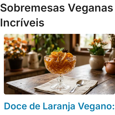
Sobremesas Veganas
Incríveis
Doce de Laranja Vegano: