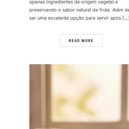
apenas ingredientes de origem vegetal e
preservando o sabor natural da fruta. Além d
ser uma excelente opção para servir após […
READ MORE