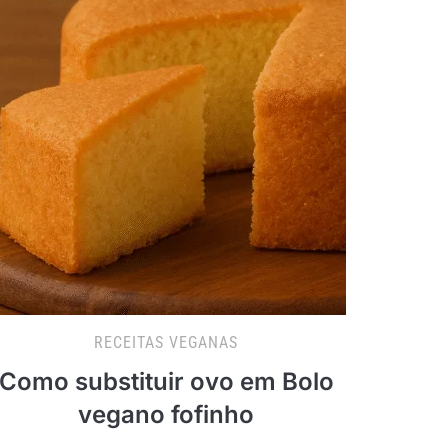
RECEITAS VEGANAS
Como substituir ovo em Bolo
vegano fofinho