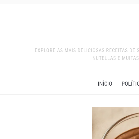
EXPLORE AS MAIS DELICIOSAS RECEITAS DE
NUTELLAS E MUITAS
INÍCIO
POLÍTI