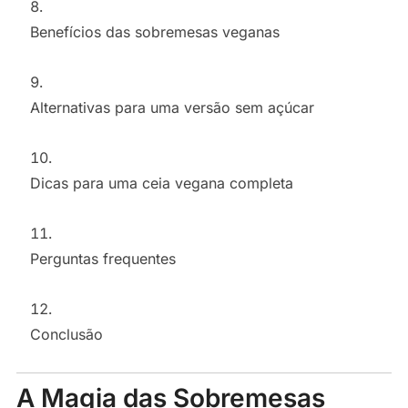
Benefícios das sobremesas veganas
Alternativas para uma versão sem açúcar
Dicas para uma ceia vegana completa
Perguntas frequentes
Conclusão
A Magia das Sobremesas