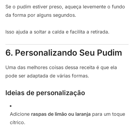
Se o pudim estiver preso, aqueça levemente o fundo
da forma por alguns segundos.
Isso ajuda a soltar a calda e facilita a retirada.
6. Personalizando Seu Pudim
Uma das melhores coisas dessa receita é que ela
pode ser adaptada de várias formas.
Ideias de personalização
Adicione
raspas de limão ou laranja
para um toque
cítrico.