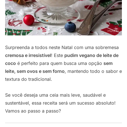
Surpreenda a todos neste Natal com uma sobremesa
cremosa e irresistível
! Este
pudim vegano de leite de
coco
é perfeito para quem busca uma opção
sem
leite, sem ovos e sem forno
, mantendo todo o sabor e
textura do tradicional.
Se você deseja uma ceia mais leve, saudável e
sustentável, essa receita será um sucesso absoluto!
Vamos ao passo a passo?