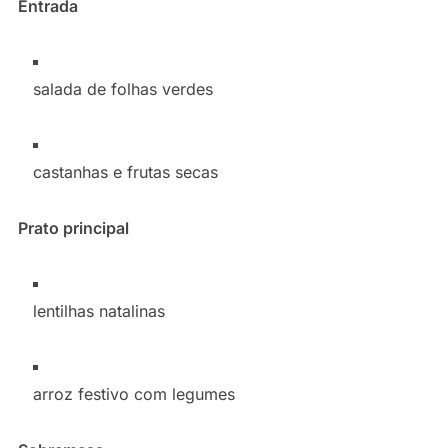
Entrada
salada de folhas verdes
castanhas e frutas secas
Prato principal
lentilhas natalinas
arroz festivo com legumes