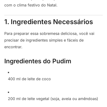
com o clima festivo do Natal.
1. Ingredientes Necessários
Para preparar essa sobremesa deliciosa, você vai
precisar de ingredientes simples e fáceis de
encontrar.
Ingredientes do Pudim
400 ml de leite de coco
200 ml de leite vegetal (soja, aveia ou amêndoas)