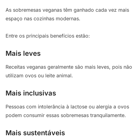
As sobremesas veganas têm ganhado cada vez mais
espaço nas cozinhas modernas.
Entre os principais benefícios estão:
Mais leves
Receitas veganas geralmente são mais leves, pois não
utilizam ovos ou leite animal.
Mais inclusivas
Pessoas com intolerância à lactose ou alergia a ovos
podem consumir essas sobremesas tranquilamente.
Mais sustentáveis