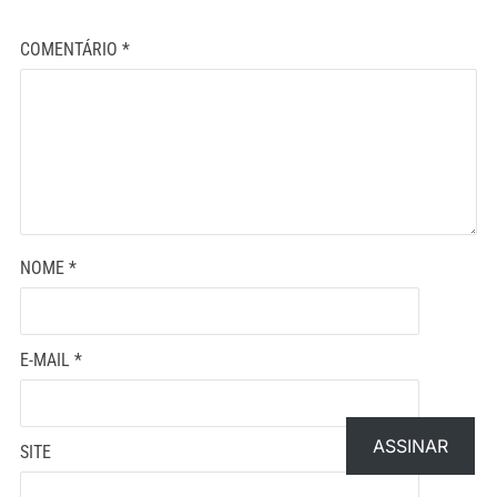
COMENTÁRIO
*
NOME
*
E-MAIL
*
ASSINAR
SITE