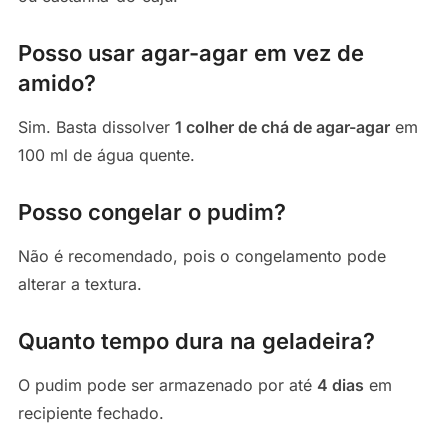
Posso usar agar-agar em vez de
amido?
Sim. Basta dissolver
1 colher de chá de agar-agar
em
100 ml de água quente.
Posso congelar o pudim?
Não é recomendado, pois o congelamento pode
alterar a textura.
Quanto tempo dura na geladeira?
O pudim pode ser armazenado por até
4 dias
em
recipiente fechado.