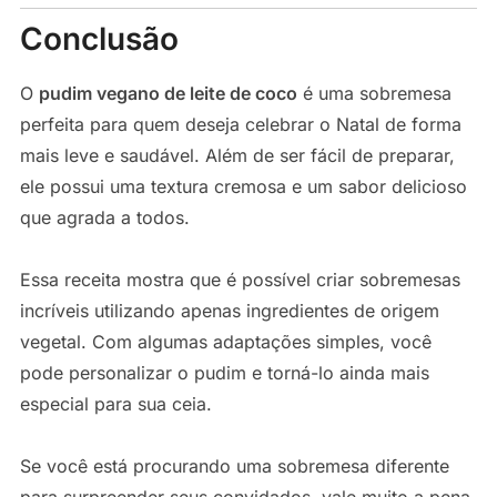
Conclusão
O
pudim vegano de leite de coco
é uma sobremesa
perfeita para quem deseja celebrar o Natal de forma
mais leve e saudável. Além de ser fácil de preparar,
ele possui uma textura cremosa e um sabor delicioso
que agrada a todos.
Essa receita mostra que é possível criar sobremesas
incríveis utilizando apenas ingredientes de origem
vegetal. Com algumas adaptações simples, você
pode personalizar o pudim e torná-lo ainda mais
especial para sua ceia.
Se você está procurando uma sobremesa diferente