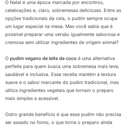
O Natal é uma época marcada por encontros,
celebrações e, claro, sobremesas deliciosas. Entre as
opções tradicionais da ceia, o pudim sempre ocupa
um lugar especial na mesa. Mas você sabia que é
possível preparar uma versão igualmente saborosa e
cremosa sem utilizar ingredientes de origem animal?
O
pudim vegano de leite de coco
é uma alternativa
perfeita para quem busca uma sobremesa mais leve,
saudável e inclusiva. Essa receita mantém a textura
suave e o sabor marcante do pudim tradicional, mas
utiliza ingredientes vegetais que tornam o preparo
mais simples e acessível.
Outro grande benefício é que esse pudim não precisa
ser assado no forno, o que torna o preparo ainda