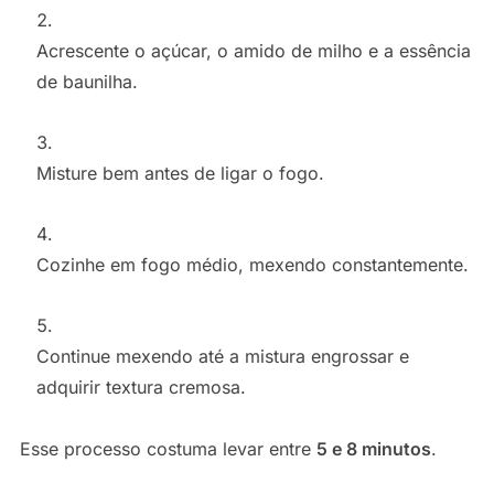
Acrescente o açúcar, o amido de milho e a essência
de baunilha.
Misture bem antes de ligar o fogo.
Cozinhe em fogo médio, mexendo constantemente.
Continue mexendo até a mistura engrossar e
adquirir textura cremosa.
Esse processo costuma levar entre
5 e 8 minutos
.