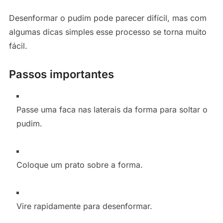
Desenformar o pudim pode parecer difícil, mas com
algumas dicas simples esse processo se torna muito
fácil.
Passos importantes
Passe uma faca nas laterais da forma para soltar o
pudim.
Coloque um prato sobre a forma.
Vire rapidamente para desenformar.