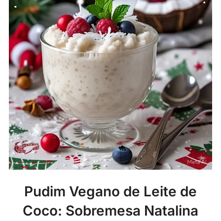
Pudim Vegano de Leite de
Coco: Sobremesa Natalina