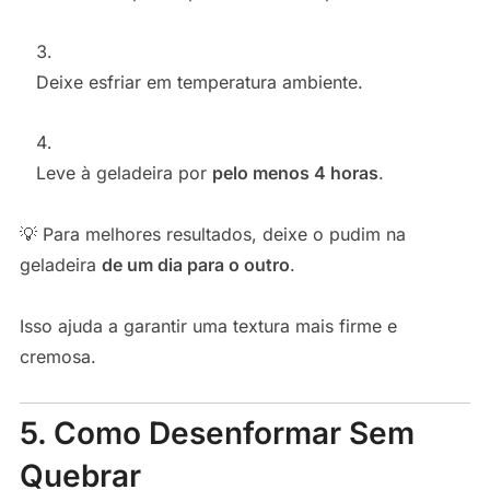
Deixe esfriar em temperatura ambiente.
Leve à geladeira por
pelo menos 4 horas
.
💡 Para melhores resultados, deixe o pudim na
geladeira
de um dia para o outro
.
Isso ajuda a garantir uma textura mais firme e
cremosa.
5. Como Desenformar Sem
Quebrar