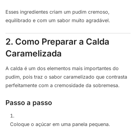
Esses ingredientes criam um pudim cremoso,
equilibrado e com um sabor muito agradável.
2. Como Preparar a Calda
Caramelizada
A calda é um dos elementos mais importantes do
pudim, pois traz o sabor caramelizado que contrasta
perfeitamente com a cremosidade da sobremesa.
Passo a passo
Coloque o açúcar em uma panela pequena.