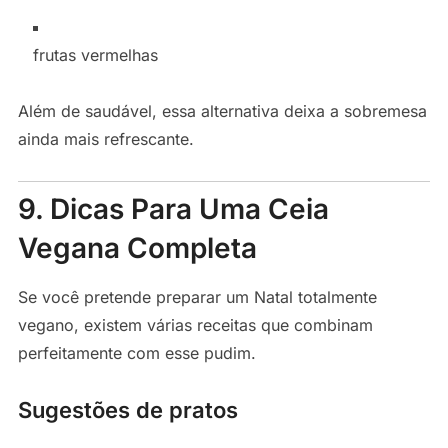
frutas vermelhas
Além de saudável, essa alternativa deixa a sobremesa
ainda mais refrescante.
9. Dicas Para Uma Ceia
Vegana Completa
Se você pretende preparar um Natal totalmente
vegano, existem várias receitas que combinam
perfeitamente com esse pudim.
Sugestões de pratos