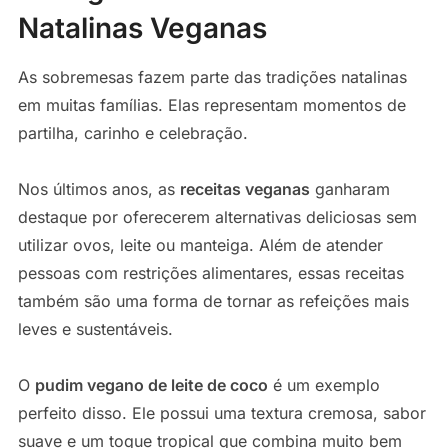
Natalinas Veganas
As sobremesas fazem parte das tradições natalinas
em muitas famílias. Elas representam momentos de
partilha, carinho e celebração.
Nos últimos anos, as
receitas veganas
ganharam
destaque por oferecerem alternativas deliciosas sem
utilizar ovos, leite ou manteiga. Além de atender
pessoas com restrições alimentares, essas receitas
também são uma forma de tornar as refeições mais
leves e sustentáveis.
O
pudim vegano de leite de coco
é um exemplo
perfeito disso. Ele possui uma textura cremosa, sabor
suave e um toque tropical que combina muito bem