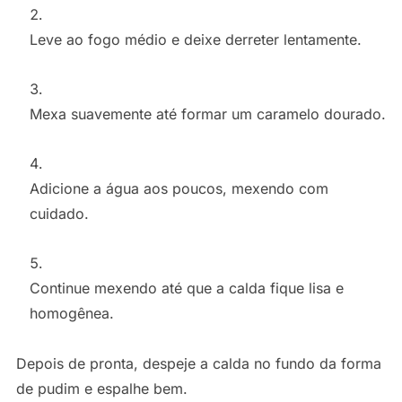
Leve ao fogo médio e deixe derreter lentamente.
Mexa suavemente até formar um caramelo dourado.
Adicione a água aos poucos, mexendo com
cuidado.
Continue mexendo até que a calda fique lisa e
homogênea.
Depois de pronta, despeje a calda no fundo da forma
de pudim e espalhe bem.