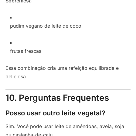
Sobremesa
pudim vegano de leite de coco
frutas frescas
Essa combinação cria uma refeição equilibrada e
deliciosa.
10. Perguntas Frequentes
Posso usar outro leite vegetal?
Sim. Você pode usar leite de amêndoas, aveia, soja
ou castanha-de-caju.