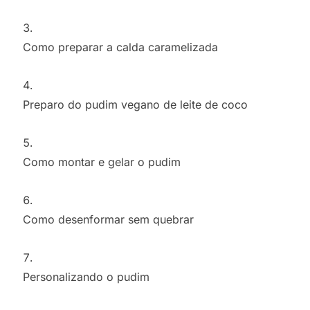
Como preparar a calda caramelizada
Preparo do pudim vegano de leite de coco
Como montar e gelar o pudim
Como desenformar sem quebrar
Personalizando o pudim