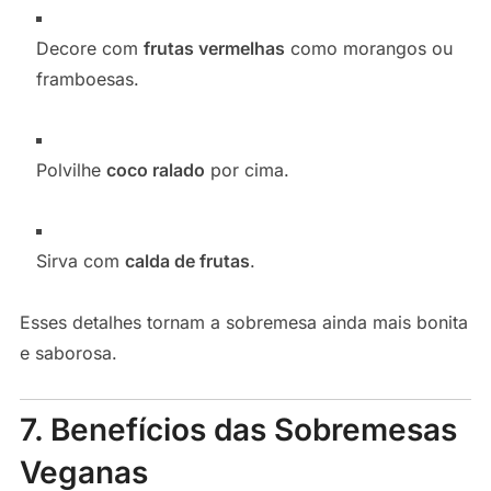
Decore com
frutas vermelhas
como morangos ou
framboesas.
Polvilhe
coco ralado
por cima.
Sirva com
calda de frutas
.
Esses detalhes tornam a sobremesa ainda mais bonita
e saborosa.
7. Benefícios das Sobremesas
Veganas