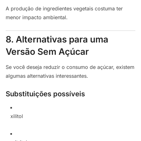
A produção de ingredientes vegetais costuma ter
menor impacto ambiental.
8. Alternativas para uma
Versão Sem Açúcar
Se você deseja reduzir o consumo de açúcar, existem
algumas alternativas interessantes.
Substituições possíveis
xilitol