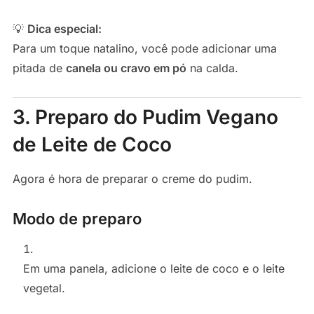
💡
Dica especial:
Para um toque natalino, você pode adicionar uma
pitada de
canela ou cravo em pó
na calda.
3. Preparo do Pudim Vegano
de Leite de Coco
Agora é hora de preparar o creme do pudim.
Modo de preparo
Em uma panela, adicione o leite de coco e o leite
vegetal.