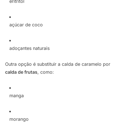
eritritol
açúcar de coco
adoçantes naturais
Outra opção é substituir a calda de caramelo por
calda de frutas
, como:
manga
morango