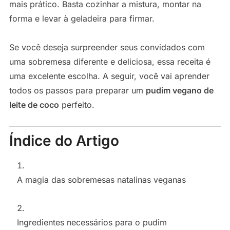
mais prático. Basta cozinhar a mistura, montar na
forma e levar à geladeira para firmar.
Se você deseja surpreender seus convidados com
uma sobremesa diferente e deliciosa, essa receita é
uma excelente escolha. A seguir, você vai aprender
todos os passos para preparar um
pudim vegano de
leite de coco
perfeito.
Índice do Artigo
A magia das sobremesas natalinas veganas
Ingredientes necessários para o pudim