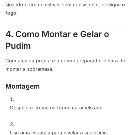
Quando o creme estiver bem consistente, desligue o
fogo.
4. Como Montar e Gelar o
Pudim
Com a calda pronta e o creme preparado, é hora de
montar a sobremesa.
Montagem
Despeje o creme na forma caramelizada.
Use uma espátula para nivelar a superfície.